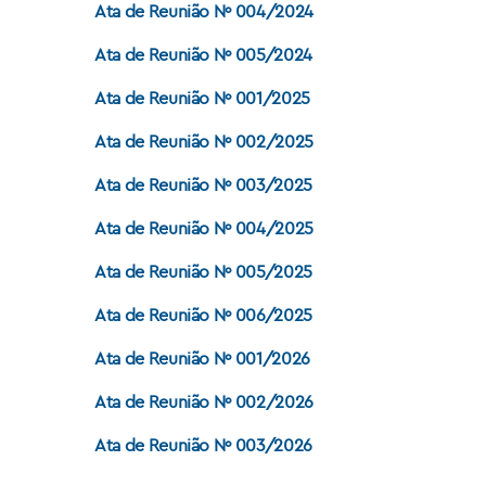
Ata de Reunião Nº 004/2024
Ata de Reunião Nº 005/2024
Ata de Reunião Nº 001/2025
Ata de Reunião Nº 002/2025
Ata de Reunião Nº 003/2025
Ata de Reunião Nº 004/2025
Ata de Reunião Nº 005/2025
Ata de Reunião Nº 006/2025
Ata de Reunião Nº 001/2026
Ata de Reunião Nº 002/2026
Ata de Reunião Nº 003/2026