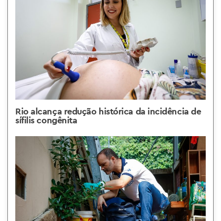
Rio alcança redução histórica da incidência de
sífilis congênita