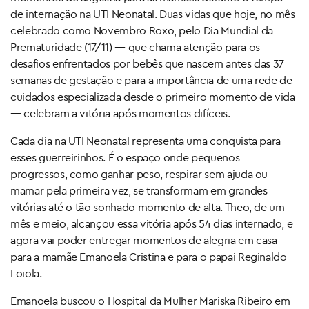
de internação na UTI Neonatal. Duas vidas que hoje, no mês
celebrado como Novembro Roxo, pelo Dia Mundial da
Prematuridade (17/11) — que chama atenção para os
desafios enfrentados por bebês que nascem antes das 37
semanas de gestação e para a importância de uma rede de
cuidados especializada desde o primeiro momento de vida
— celebram a vitória após momentos difíceis.
Cada dia na UTI Neonatal representa uma conquista para
esses guerreirinhos. É o espaço onde pequenos
progressos, como ganhar peso, respirar sem ajuda ou
mamar pela primeira vez, se transformam em grandes
vitórias até o tão sonhado momento de alta. Theo, de um
mês e meio, alcançou essa vitória após 54 dias internado, e
agora vai poder entregar momentos de alegria em casa
para a mamãe Emanoela Cristina e para o papai Reginaldo
Loiola.
Emanoela buscou o Hospital da Mulher Mariska Ribeiro em