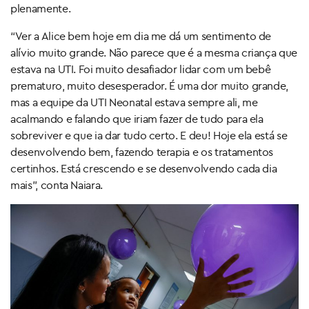
plenamente.
“Ver a Alice bem hoje em dia me dá um sentimento de
alívio muito grande. Não parece que é a mesma criança que
estava na UTI. Foi muito desafiador lidar com um bebê
prematuro, muito desesperador. É uma dor muito grande,
mas a equipe da UTI Neonatal estava sempre ali, me
acalmando e falando que iriam fazer de tudo para ela
sobreviver e que ia dar tudo certo. E deu! Hoje ela está se
desenvolvendo bem, fazendo terapia e os tratamentos
certinhos. Está crescendo e se desenvolvendo cada dia
mais”, conta Naiara.