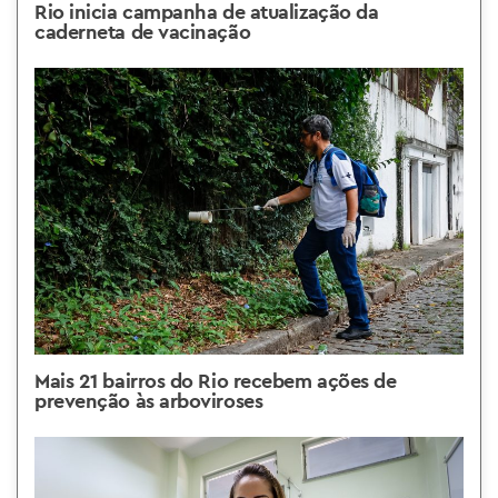
Rio inicia campanha de atualização da
caderneta de vacinação
Mais 21 bairros do Rio recebem ações de
prevenção às arboviroses