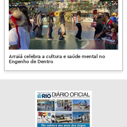
Arraiá celebra a cultura e saúde mental no
Engenho de Dentro