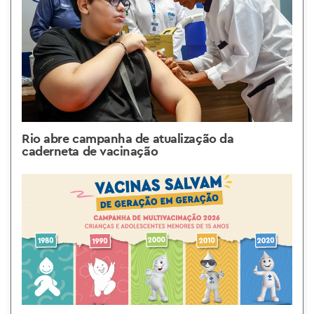
Rio abre campanha de atualização da
caderneta de vacinação