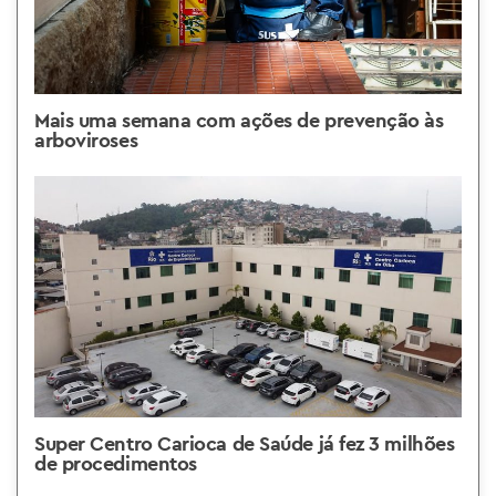
Mais uma semana com ações de prevenção às
arboviroses
Super Centro Carioca de Saúde já fez 3 milhões
de procedimentos