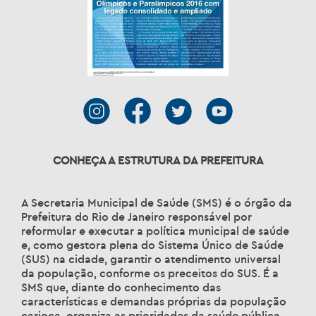
CONHEÇA A ESTRUTURA DA PREFEITURA
A Secretaria Municipal de Saúde (SMS) é o órgão da
Prefeitura do Rio de Janeiro responsável por
reformular e executar a política municipal de saúde
e, como gestora plena do Sistema Único de Saúde
(SUS) na cidade, garantir o atendimento universal
da população, conforme os preceitos do SUS. É a
SMS que, diante do conhecimento das
características e demandas próprias da população
carioca, organiza as prioridades da saúde pública