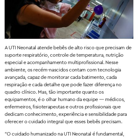
A UTI Neonatal atende bebês de alto risco que precisam de
suporte respiratório, controle de temperatura, nutrição
especial e acompanhamento multiprofissional. Nesse
ambiente, os recém-nascidos contam com tecnologia
avançada, capaz de monitorar cada batimento, cada
respiração e cada detalhe que pode fazer diferença no
quadro clínico. Mas, tão importante quanto os
equipamentos, é o olhar humano da equipe — médicos,
enfermeiros, fisioterapeutas e outros profissionais que
dedicam conhecimento, experiência e sensibilidade para
oferecer o cuidado integral que esses bebês precisam.
“O cuidado humanizado na UTI Neonatal é fundamental,