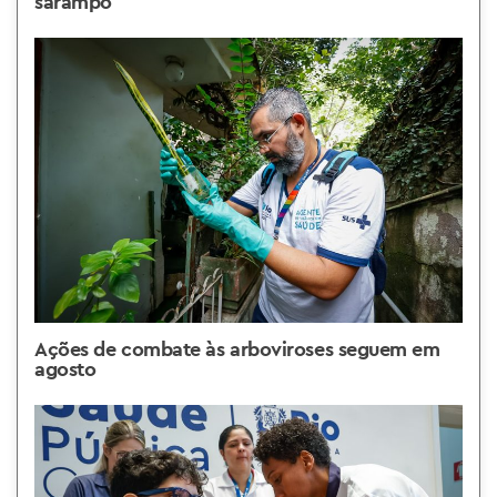
sarampo
Ações de combate às arboviroses seguem em
agosto