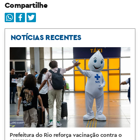
Compartilhe
NOTÍCIAS RECENTES
Prefeitura do Rio reforça vacinação contra o