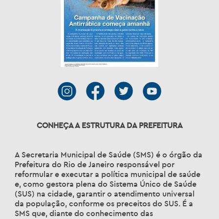
CONHEÇA A ESTRUTURA DA PREFEITURA
A Secretaria Municipal de Saúde (SMS) é o órgão da
Prefeitura do Rio de Janeiro responsável por
reformular e executar a política municipal de saúde
e, como gestora plena do Sistema Único de Saúde
(SUS) na cidade, garantir o atendimento universal
da população, conforme os preceitos do SUS. É a
SMS que, diante do conhecimento das