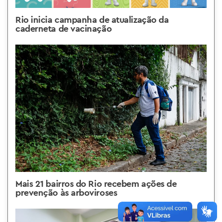
Rio inicia campanha de atualização da
caderneta de vacinação
Mais 21 bairros do Rio recebem ações de
prevenção às arboviroses