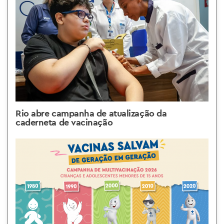
Rio abre campanha de atualização da
caderneta de vacinação