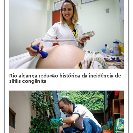
Rio alcança redução histórica da incidência de
sífilis congênita