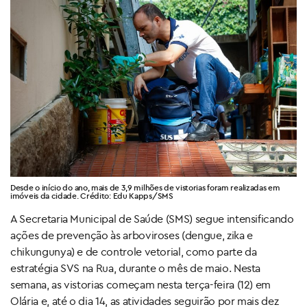
Desde o início do ano, mais de 3,9 milhões de vistorias foram realizadas em
imóveis da cidade. Crédito: Edu Kapps/SMS
A Secretaria Municipal de Saúde (SMS) segue intensificando
ações de prevenção às arboviroses (dengue, zika e
chikungunya) e de controle vetorial, como parte da
estratégia SVS na Rua, durante o mês de maio. Nesta
semana, as vistorias começam nesta terça-feira (12) em
Olária e, até o dia 14, as atividades seguirão por mais dez