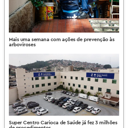
Mais uma semana com ações de prevenção às
arboviroses
Super Centro Carioca de Saúde já fez 3 milhões
de procedimentos