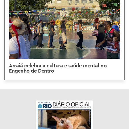
Arraiá celebra a cultura e saúde mental no
Engenho de Dentro