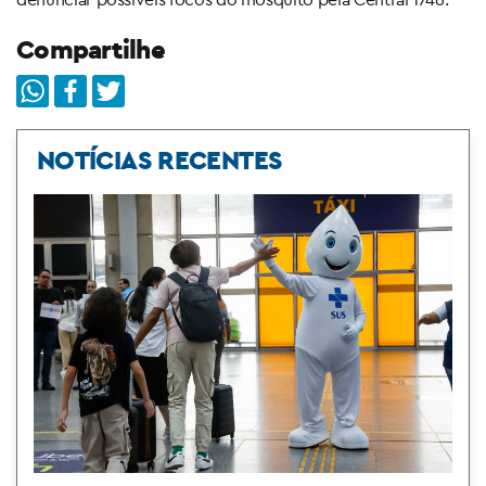
Compartilhe
NOTÍCIAS RECENTES