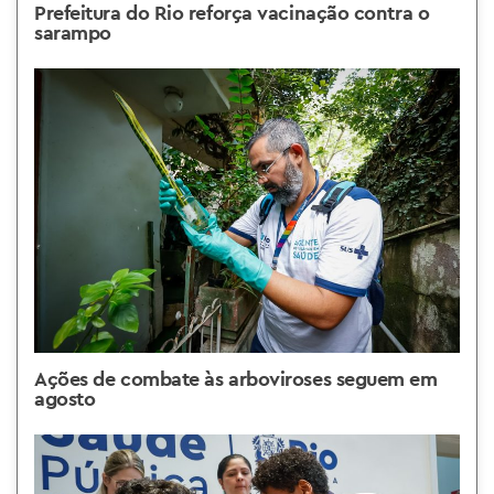
Prefeitura do Rio reforça vacinação contra o
sarampo
Ações de combate às arboviroses seguem em
agosto