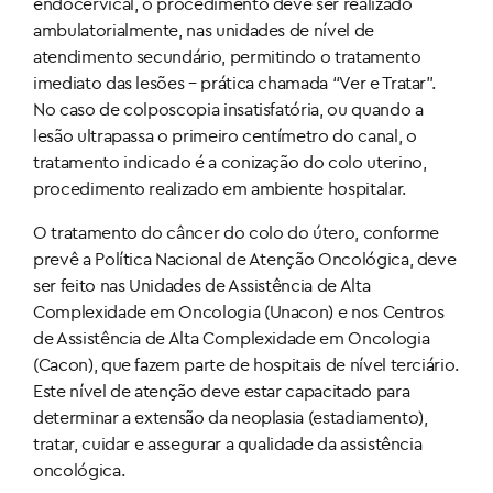
endocervical, o procedimento deve ser realizado
ambulatorialmente, nas unidades de nível de
atendimento secundário, permitindo o tratamento
imediato das lesões – prática chamada “Ver e Tratar”.
No caso de colposcopia insatisfatória, ou quando a
lesão ultrapassa o primeiro centímetro do canal, o
tratamento indicado é a conização do colo uterino,
procedimento realizado em ambiente hospitalar.
O tratamento do câncer do colo do útero, conforme
prevê a Política Nacional de Atenção Oncológica, deve
ser feito nas Unidades de Assistência de Alta
Complexidade em Oncologia (Unacon) e nos Centros
de Assistência de Alta Complexidade em Oncologia
(Cacon), que fazem parte de hospitais de nível terciário.
Este nível de atenção deve estar capacitado para
determinar a extensão da neoplasia (estadiamento),
tratar, cuidar e assegurar a qualidade da assistência
oncológica.