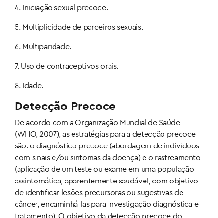
4. Iniciação sexual precoce.
5. Multiplicidade de parceiros sexuais.
6. Multiparidade.
7. Uso de contraceptivos orais.
8. Idade.
Detecção Precoce
De acordo com a Organização Mundial de Saúde
(WHO, 2007), as estratégias para a detecção precoce
são: o diagnóstico precoce (abordagem de indivíduos
com sinais e/ou sintomas da doença) e o rastreamento
(aplicação de um teste ou exame em uma população
assintomática, aparentemente saudável, com objetivo
de identificar lesões precursoras ou sugestivas de
câncer, encaminhá-las para investigação diagnóstica e
tratamento). O objetivo da detecção precoce do