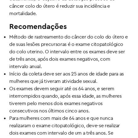
câncer colo do útero é reduzir sua incidência e
mortalidade.
Recomendações
Método de rastreamento do câncer do colo do útero e
de suas lesões precursoras é o exame citopatológico
do colo uterino. O intervalo entre os exames deve ser
de três anos, após dois exames negativos, com
intervalo anual.
Início da coleta deve ser aos 25 anos de idade para as
mulheres que já tiveram atividade sexual.
Os exames devem seguir até os 64 anos, e serem
interrompidos quando, após essa idade, as mulheres
tiverem pelo menos dois exames negativos
consecutivos nos últimos cinco anos.
Para mulheres com mais de 64 anos e que nunca
realizaram o exame citopatológico, deve-se realizar
dois exames com intervalo de um a três anos. Se