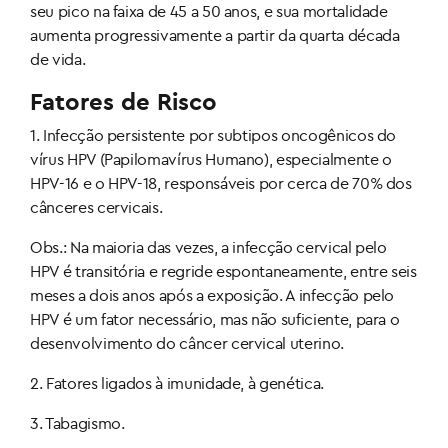
seu pico na faixa de 45 a 50 anos, e sua mortalidade
aumenta progressivamente a partir da quarta década
de vida.
Fatores de Risco
1. Infecção persistente por subtipos oncogênicos do
vírus HPV (Papilomavírus Humano), especialmente o
HPV-16 e o HPV-18, responsáveis por cerca de 70% dos
cânceres cervicais.
Obs.: Na maioria das vezes, a infecção cervical pelo
HPV é transitória e regride espontaneamente, entre seis
meses a dois anos após a exposição. A infecção pelo
HPV é um fator necessário, mas não suficiente, para o
desenvolvimento do câncer cervical uterino.
2. Fatores ligados à imunidade, à genética.
3. Tabagismo.