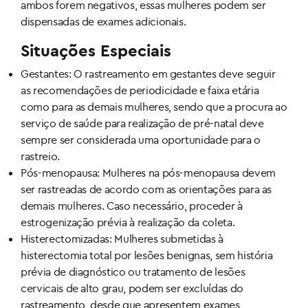
ambos forem negativos, essas mulheres podem ser
dispensadas de exames adicionais.
Situações Especiais
Gestantes: O rastreamento em gestantes deve seguir
as recomendações de periodicidade e faixa etária
como para as demais mulheres, sendo que a procura ao
serviço de saúde para realização de pré-natal deve
sempre ser considerada uma oportunidade para o
rastreio.
Pós-menopausa: Mulheres na pós-menopausa devem
ser rastreadas de acordo com as orientações para as
demais mulheres. Caso necessário, proceder à
estrogenização prévia à realização da coleta.
Histerectomizadas: Mulheres submetidas à
histerectomia total por lesões benignas, sem história
prévia de diagnóstico ou tratamento de lesões
cervicais de alto grau, podem ser excluídas do
rastreamento, desde que apresentem exames